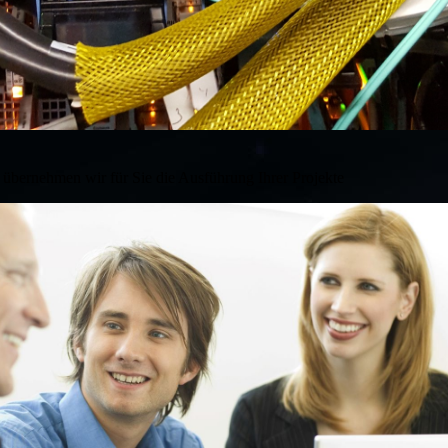
, übernehmen wir für Sie die Ausführung Ihrer Projekte