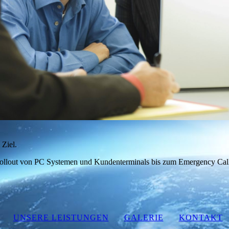
 Ziel.
Rollout von PC Systemen und Kundenterminals bis zum Emergency Cal
UNSERE LEISTUNGEN
GALERIE
KONTAKT