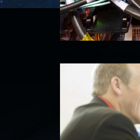
Damit Sie den Überblick nicht verlieren